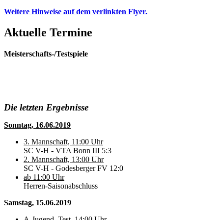
Weitere Hinweise auf dem verlinkten Flyer.
Aktuelle Termine
Meisterschafts-/Testspiele
Die letzten Ergebnisse
Sonntag, 16.06.2019
3. Mannschaft, 11:00 Uhr
SC V-H - VTA Bonn III 5:3
2. Mannschaft, 13:00 Uhr
SC V-H - Godesberger FV 12:0
ab 11:00 Uhr
Herren-Saisonabschluss
Samstag, 15.06.2019
A-Jugend, Test, 14:00 Uhr