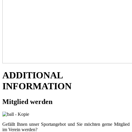
ADDITIONAL
INFORMATION
Mitglied werden
Gefällt Ihnen unser Sportangebot und Sie möchten gerne Mitglied
im Verein werden?