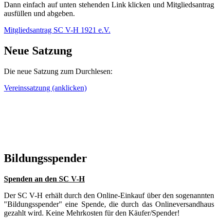
Dann einfach auf unten stehenden Link klicken und Mitgliedsantrag
ausfüllen und abgeben.
Mitgliedsantrag SC V-H 1921 e.V.
Neue Satzung
Die neue Satzung zum Durchlesen:
Vereinssatzung (anklicken)
Bildungsspender
Spenden an den SC V-H
Der SC V-H erhält durch den Online-Einkauf über den sogenannten
"Bildungsspender" eine Spende, die durch das Onlineversandhaus
gezahlt wird. Keine Mehrkosten für den Käufer/Spender!