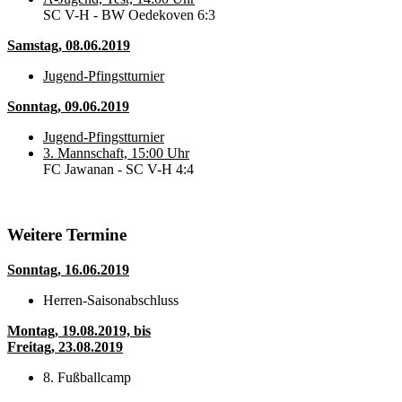
SC V-H - BW Oedekoven 6:3
Samstag, 08.06.2019
Jugend-Pfingstturnier
Sonntag, 09.06.2019
Jugend-Pfingstturnier
3. Mannschaft, 15:00 Uhr
FC Jawanan - SC V-H 4:4
Weitere Termine
Sonntag, 16.06.2019
Herren-Saisonabschluss
Montag, 19.08.2019, bis
Freitag, 23.08.2019
8. Fußballcamp