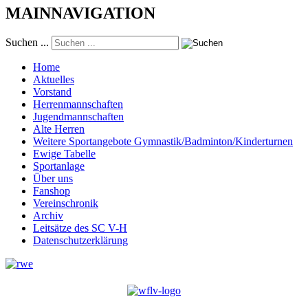
MAINNAVIGATION
Suchen ...
Home
Aktuelles
Vorstand
Herrenmannschaften
Jugendmannschaften
Alte Herren
Weitere Sportangebote Gymnastik/Badminton/Kinderturnen
Ewige Tabelle
Sportanlage
Über uns
Fanshop
Vereinschronik
Archiv
Leitsätze des SC V-H
Datenschutzerklärung