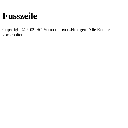
Fusszeile
Copyright © 2009 SC Volmershoven-Heidgen. Alle Rechte
vorbehalten.