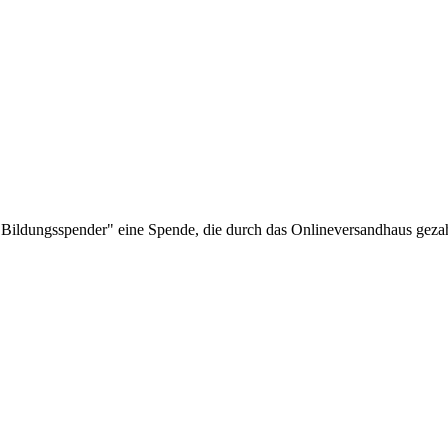
Bildungsspender" eine Spende, die durch das Onlineversandhaus gezah