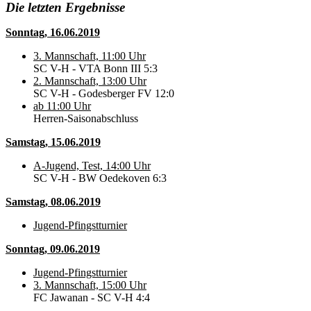
Die letzten Ergebnisse
Sonntag, 16.06.2019
3. Mannschaft, 11:00 Uhr
SC V-H - VTA Bonn III 5:3
2. Mannschaft, 13:00 Uhr
SC V-H - Godesberger FV 12:0
ab 11:00 Uhr
Herren-Saisonabschluss
Samstag, 15.06.2019
A-Jugend, Test, 14:00 Uhr
SC V-H - BW Oedekoven 6:3
Samstag, 08.06.2019
Jugend-Pfingstturnier
Sonntag, 09.06.2019
Jugend-Pfingstturnier
3. Mannschaft, 15:00 Uhr
FC Jawanan - SC V-H 4:4