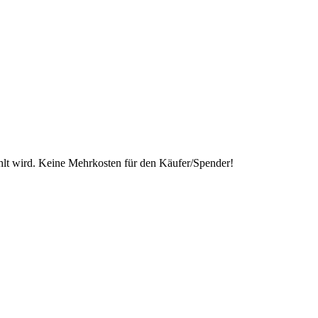
lt wird. Keine Mehrkosten für den Käufer/Spender!