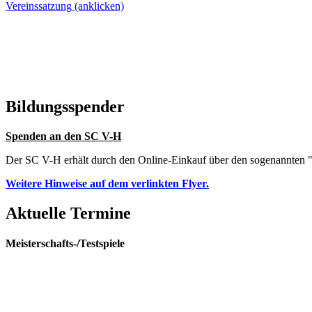
Vereinssatzung (anklicken)
Bildungsspender
Spenden an den SC V-H
Der SC V-H erhält durch den Online-Einkauf über den sogenannten "
Weitere Hinweise auf dem verlinkten Flyer.
Aktuelle Termine
Meisterschafts-/Testspiele