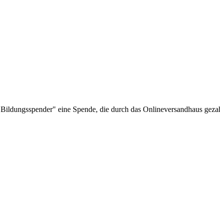
Bildungsspender" eine Spende, die durch das Onlineversandhaus gezah