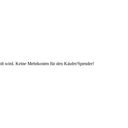
lt wird. Keine Mehrkosten für den Käufer/Spender!