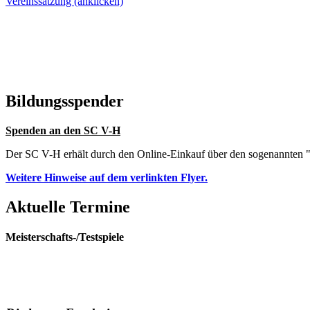
Vereinssatzung (anklicken)
Bildungsspender
Spenden an den SC V-H
Der SC V-H erhält durch den Online-Einkauf über den sogenannten "
Weitere Hinweise auf dem verlinkten Flyer.
Aktuelle Termine
Meisterschafts-/Testspiele