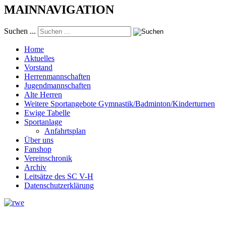
MAINNAVIGATION
Suchen ...
Home
Aktuelles
Vorstand
Herrenmannschaften
Jugendmannschaften
Alte Herren
Weitere Sportangebote Gymnastik/Badminton/Kinderturnen
Ewige Tabelle
Sportanlage
Anfahrtsplan
Über uns
Fanshop
Vereinschronik
Archiv
Leitsätze des SC V-H
Datenschutzerklärung