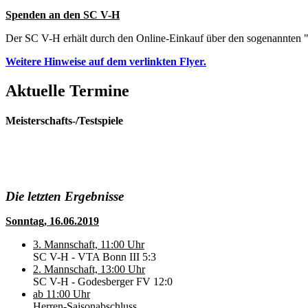
Spenden an den SC V-H
Der SC V-H erhält durch den Online-Einkauf über den sogenannten "
Weitere Hinweise auf dem verlinkten Flyer.
Aktuelle Termine
Meisterschafts-/Testspiele
Die letzten Ergebnisse
Sonntag, 16.06.2019
3. Mannschaft, 11:00 Uhr
SC V-H - VTA Bonn III 5:3
2. Mannschaft, 13:00 Uhr
SC V-H - Godesberger FV 12:0
ab 11:00 Uhr
Herren-Saisonabschluss