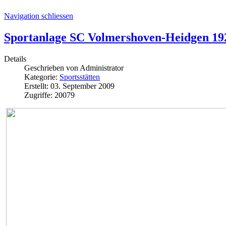
Navigation schliessen
Sportanlage SC Volmershoven-Heidgen 192
Details
Geschrieben von
Administrator
Kategorie:
Sportsstätten
Erstellt: 03. September 2009
Zugriffe: 20079