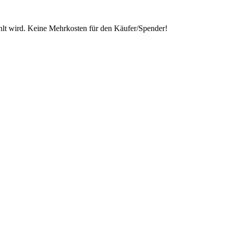
lt wird. Keine Mehrkosten für den Käufer/Spender!