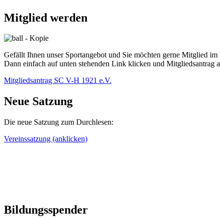
Mitglied werden
Gefällt Ihnen unser Sportangebot und Sie möchten gerne Mitglied im
Dann einfach auf unten stehenden Link klicken und Mitgliedsantrag 
Mitgliedsantrag SC V-H 1921 e.V.
Neue Satzung
Die neue Satzung zum Durchlesen:
Vereinssatzung (anklicken)
Bildungsspender