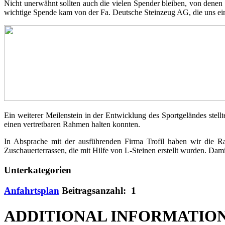
Nicht unerwähnt sollten auch die vielen Spender bleiben, von denen
wichtige Spende kam von der Fa. Deutsche Steinzeug AG, die uns eine
Ein weiterer Meilenstein in der Entwicklung des Sportgeländes stel
einen vertretbaren Rahmen halten konnten.
In Absprache mit der ausführenden Firma Trofil haben wir die Ra
Zuschauerterrassen, die mit Hilfe von L-Steinen erstellt wurden. Da
Unterkategorien
Anfahrtsplan
Beitragsanzahl: 1
ADDITIONAL INFORMATIO