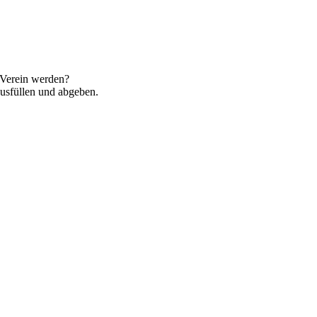
 Verein werden?
ausfüllen und abgeben.